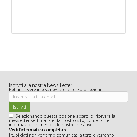
Iscriviti alla nostra News Letter
Potrai ricevere info su novità, offerte e promozioni
Iscriviti
Selezionando questa opzione accetti di ricevere la
newsletter settimanale dal nostro sito, contenente
informazioni in merito alle nostre iniziative
Vedi l'informativa completa »
I tuoi dati non verranno comunicati a terzi e verranno