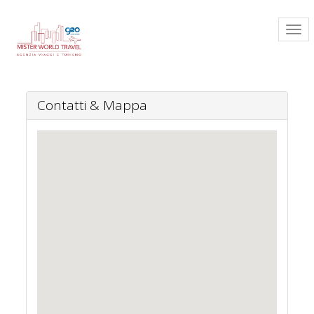
Contatti & Mappa